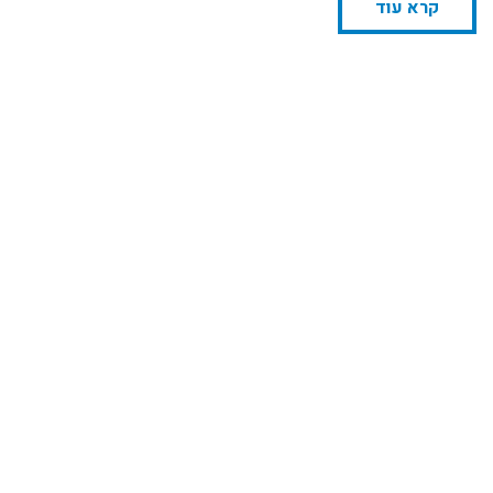
קרא עוד