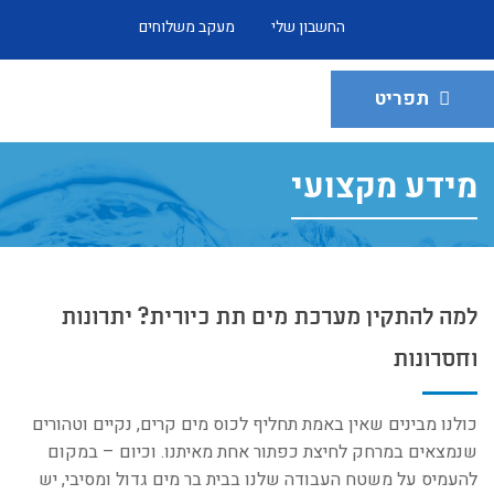
החשבון שלי
מעקב משלוחים
תפריט
מידע מקצועי
למה להתקין מערכת מים תת כיורית? יתרונות
וחסרונות
כולנו מבינים שאין באמת תחליף לכוס מים קרים, נקיים וטהורים
שנמצאים במרחק לחיצת כפתור אחת מאיתנו. וכיום – במקום
להעמיס על משטח העבודה שלנו בבית בר מים גדול ומסיבי, יש