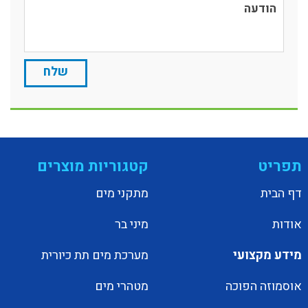
תפריט
קטגוריות מוצרים
דף הבית
מתקני מים
אודות
מיני בר
מידע מקצועי
מערכת מים תת כיורית
אוסמוזה הפוכה
מטהרי מים