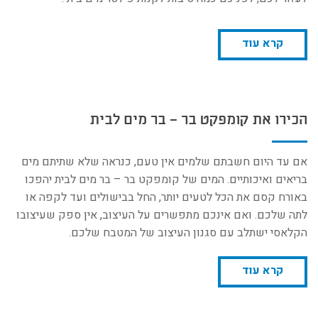
קרא עוד
הכירו את קומפקט בר – בר מים לבית
אם עד היום חשבתם שלמים אין טעם, כנראה שלא שתיתם מים
בריאים ואיכותיים. המים של קומפקט בר – בר מים לבית יהפכו
באורח קסם את הכל לטעים יותר, החל בבישולים ועד לקפה או
לתה שלכם. ואם אינכם מתפשרים על העיצוב, אין ספק שעיצובו
הקלאסי ישתלב עם סגנון העיצוב של המטבח שלכם.
קרא עוד