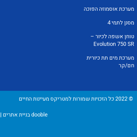
מערכת אוסמוזה הפוכה
מסנן לתמי 4
טוחן אשפה לכיור –
Evolution 750 SR
מערכת מים תת כיורית
חם/קר
© 2022 כל הזכויות שמורות למטריקס מעיינות החיים
dooble בניית אתרים
|