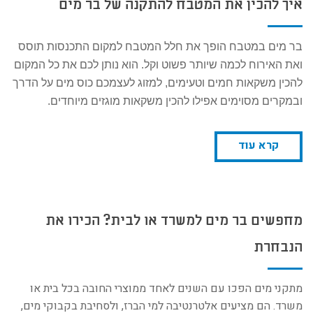
איך להכין את המטבח להתקנה של בר מים
בר מים במטבח הופך את חלל המטבח למקום התכנסות תוסס
ואת האירוח לכמה שיותר פשוט וקל. הוא נותן לכם את כל המקום
להכין משקאות חמים וטעימים, למזוג לעצמכם כוס מים על הדרך
ובמקרים מסוימים אפילו להכין משקאות מוגזים מיוחדים.
קרא עוד
מחפשים בר מים למשרד או לבית? הכירו את
הנבחרת
מתקני מים הפכו עם השנים לאחד ממוצרי החובה בכל בית או
משרד. הם מציעים אלטרנטיבה למי הברז, ולסחיבת בקבוקי מים,