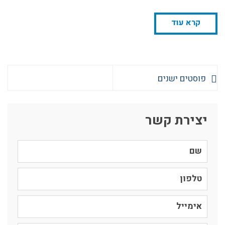
קרא עוד
פוסטים ישנים
יצירת קשר