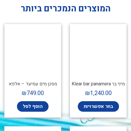
המוצרים הנמכרים ביותר
מיני בר Klear bar panamera
מסנן מים עמיעד – אלפא
₪
749.00
₪
1,240.00
בחר אפשרויות
הוסף לסל