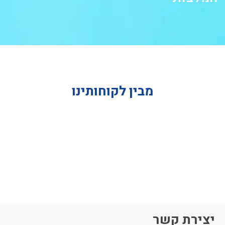
מבין לקוחותינו
יצירת קשר