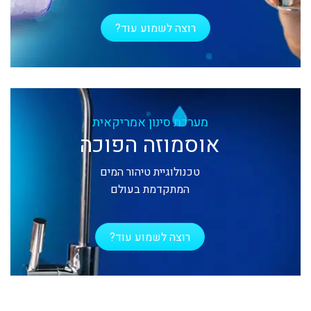
רוצה לשמוע עוד?
מערכת סינון אמריקאית
אוסמוזה הפוכה
טכנולוגיית טיהור המים
המתקדמת בעולם
רוצה לשמוע עוד?