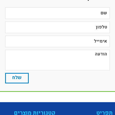
תפריט
קטגוריות מוצרים