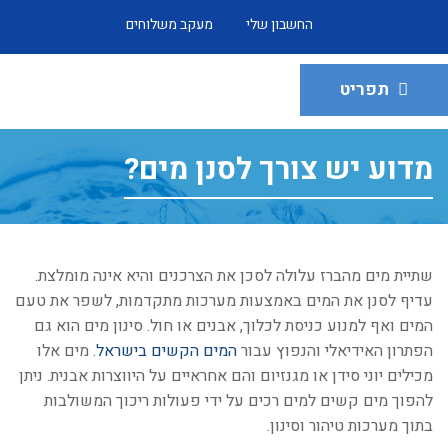
החשבון שלי
מעקב משלוחים
תפריט
מדוע יש צורך לסנן מים?
שתיית מים מהברז עלולה לסכן את הצרכנים והיא אינה מומלצת.
עדיף לסנן את המים באמצעות מערכות מתקדמות, לשפר את טעם
המים ואף למנוע כניסת לכלוך, אבנים או חול. סינון מים הוא גם
הפתרון האידיאלי והנפוץ עבור
המים הקשים בישראל
. מים אלו
מכילים יוני סידן או מגנזיום והם אחראיים על היווצרות אבנית. ניתן
להפוך מים קשים למים רכים על ידי פעולות ריכוך המשולבות
בתוך מערכות טיהור וסינון.