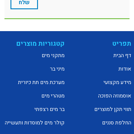
תפריט
קטגוריות מוצרים
דף הבית
מתקני מים
אודות
מיני בר
מידע מקצועי
מערכת מים תת כיורית
אוסמוזה הפוכה
מטהרי מים
תווי תקן למוצרים
בר מים רצפתי
החלפת סננים
קולר מים למוסדות ותעשייה