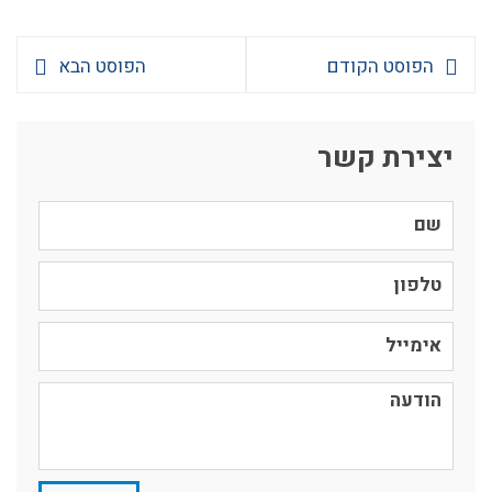
הפוסט הקודם
הפוסט הבא
יצירת קשר