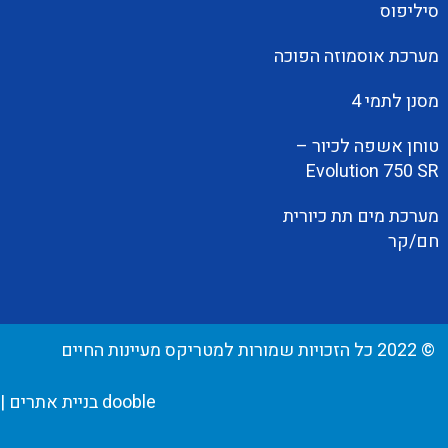
סיליפוס
מערכת אוסמוזה הפוכה
מסנן לתמי 4
טוחן אשפה לכיור –
Evolution 750 SR
מערכת מים תת כיורית
חם/קר
© 2022 כל הזכויות שמורות למטריקס מעיינות החיים
dooble בניית אתרים
|