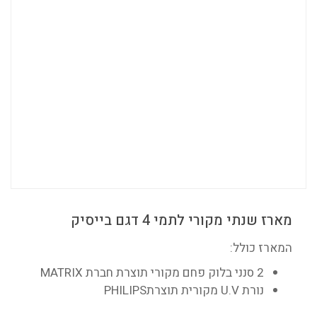
מארז שנתי מקורי לתמי 4 דגם בייסיק
המארז כולל:
2 סנני בלוק פחם מקורי תוצרת חברת MATRIX
נורת U.V מקורית תוצרתPHILIPS