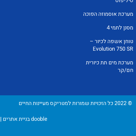
סיליפוס
מערכת אוסמוזה הפוכה
מסנן לתמי 4
טוחן אשפה לכיור –
Evolution 750 SR
מערכת מים תת כיורית
חם/קר
© 2022 כל הזכויות שמורות למטריקס מעיינות החיים
dooble בניית אתרים
|