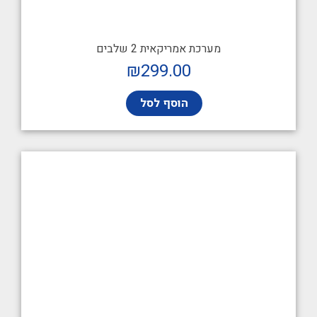
מערכת אמריקאית 2 שלבים
₪
299.00
הוסף לסל