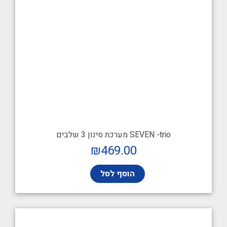
SEVEN -trio מערכת סינון 3 שלבים
₪
469.00
הוסף לסל