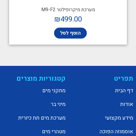
מערכת מיקרופילטר M9-F2
₪
499.00
הוסף לסל
תפריט
קטגוריות מוצרים
דף הבית
מתקני מים
אודות
מיני בר
מידע מקצועי
מערכת מים תת כיורית
אוסמוזה הפוכה
מטהרי מים