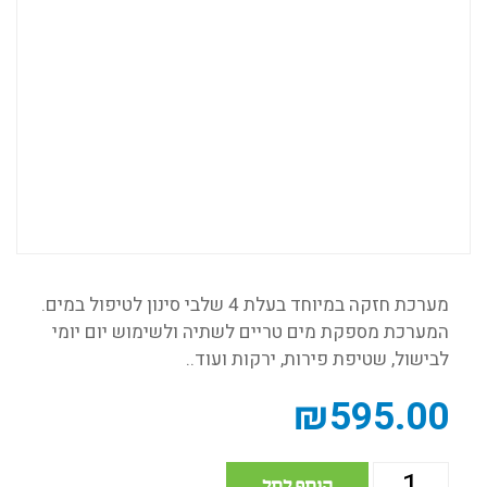
מערכת חזקה במיוחד בעלת 4 שלבי סינון לטיפול במים.
המערכת מספקת מים טריים לשתיה ולשימוש יום יומי
לבישול, שטיפת פירות, ירקות ועוד..
₪
595.00
הוסף לסל