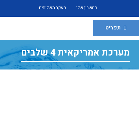
החשבון שלי
מעקב משלוחים
תפריט
מערכת אמריקאית 4 שלבים