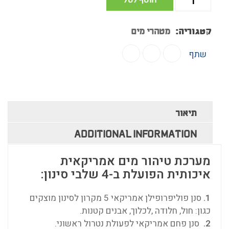
קטגוריה:
מטהרי מים
שתף
תיאור
ADDITIONAL INFORMATION
מערכת טיהור מים אמריקאית
איכותית הפועלת ב-4 שלבי סינון:
1.
סנן פוליפרופילן אמריקאי 5 מקרון לסינון מוצקים
כגון: חול, חלודה ,לכלוך, אבנים קטנות.
2.
סנן פחם אמריקאי לפעולת נטרול ראשוני.