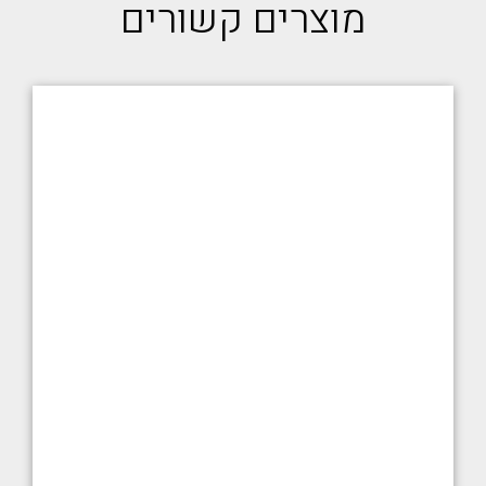
מוצרים קשורים