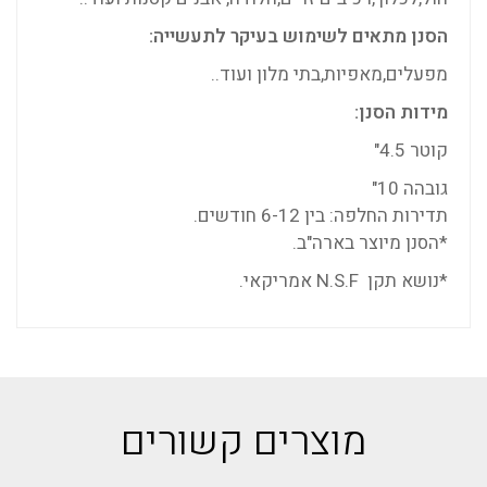
הסנן מתאים לשימוש בעיקר לתעשייה:
מפעלים,מאפיות,בתי מלון ועוד..
מידות הסנן:
קוטר 4.5"
גובהה 10"
תדירות החלפה: בין 6-12 חודשים.
*הסנן מיוצר בארה"ב.
*נושא תקן
N.S.F
אמריקאי.
מוצרים קשורים