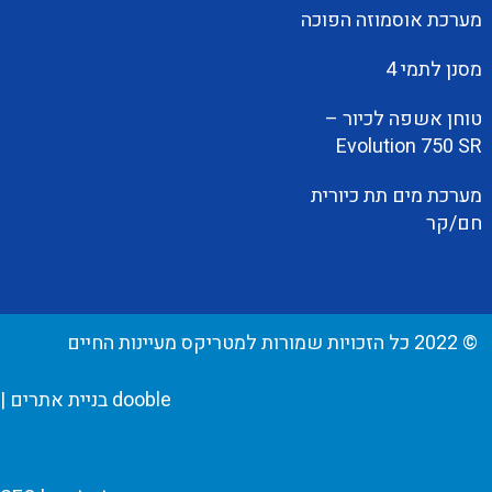
מערכת אוסמוזה הפוכה
מסנן לתמי 4
טוחן אשפה לכיור –
Evolution 750 SR
מערכת מים תת כיורית
חם/קר
© 2022 כל הזכויות שמורות למטריקס מעיינות החיים
dooble בניית אתרים
|