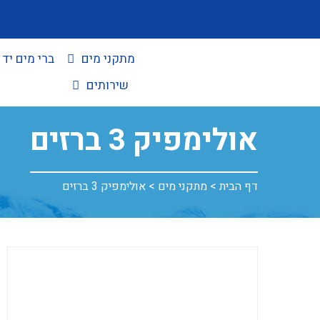
מתקני מים
ברי מים יד 
שירותים
אולימפיק 3 ברזים
דף הבית
>
מתקני מים
>
אולימפיק 3 ברזים