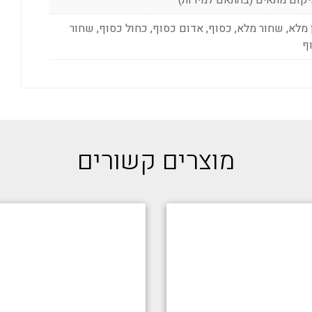
 מלא, שחור מלא, כסוף, אדום כסוף, כחול כסוף, שחור
ף
מוצרים קשורים