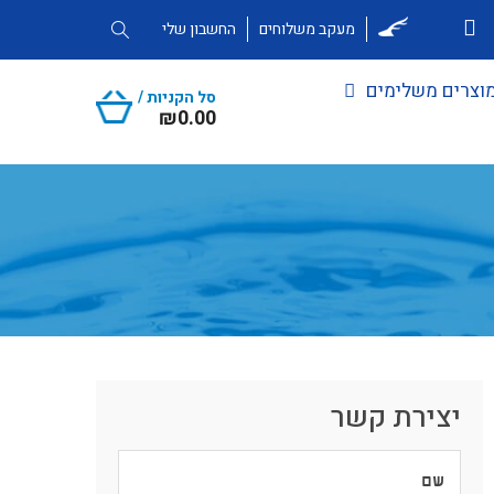
מעקב משלוחים
החשבון שלי
וצרים משלימים
סל הקניות /
₪
0.00
יצירת קשר