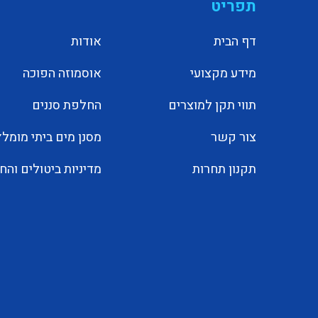
תפריט
דף הבית
אודות
מידע מקצועי
אוסמוזה הפוכה
תווי תקן למוצרים
החלפת סננים
צור קשר
מסנן מים ביתי מומלץ
תקנון תחרות
מדיניות ביטולים והח