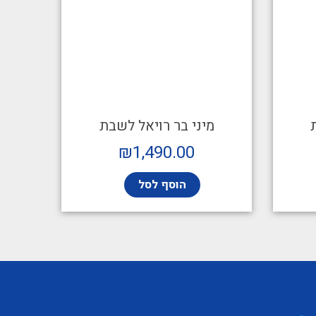
מיני בר רויאל לשבת
₪
1,490.00
הוסף לסל