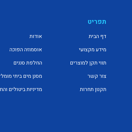
תפריט
דף הבית
אודות
מידע מקצועי
אוסמוזה הפוכה
תווי תקן למוצרים
החלפת סננים
צור קשר
מסנן מים ביתי מומלץ
תקנון תחרות
מדיניות ביטולים והח