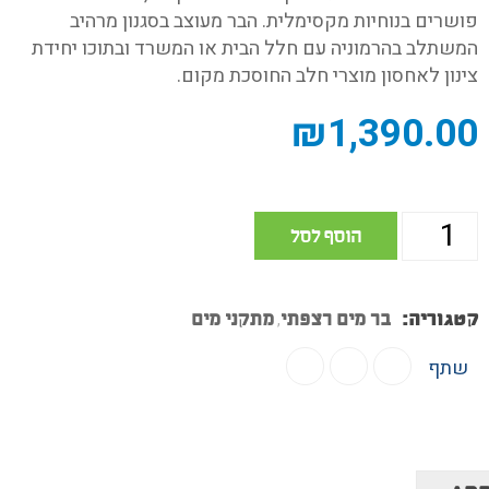
פושרים בנוחיות מקסימלית. הבר מעוצב בסגנון מרהיב
המשתלב בהרמוניה עם חלל הבית או המשרד ובתוכו יחידת
צינון לאחסון מוצרי חלב החוסכת מקום.
₪
1,390.00
הוסף לסל
קטגוריה:
בר מים רצפתי
מתקני מים
,
שתף