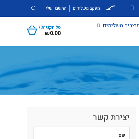
מעקב משלוחים
החשבון שלי
וצרים משלימים
סל הקניות /
₪
0.00
יצירת קשר