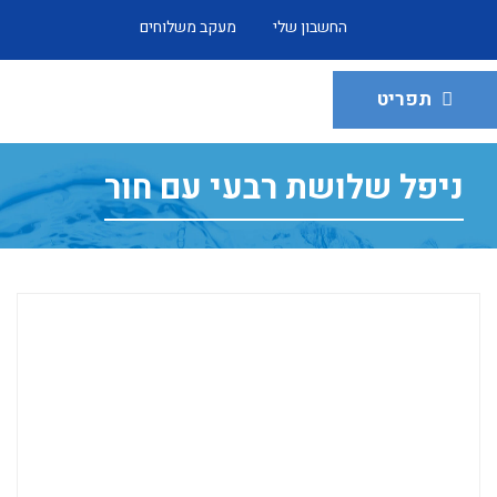
החשבון שלי
מעקב משלוחים
תפריט
ניפל שלושת רבעי עם חור