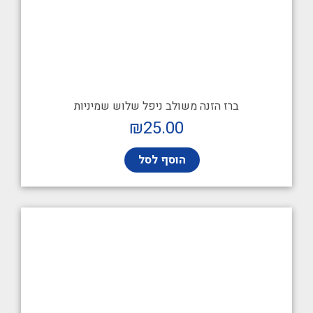
ברז הזנה משולב ניפל שלוש שמיניות
₪
25.00
הוסף לסל