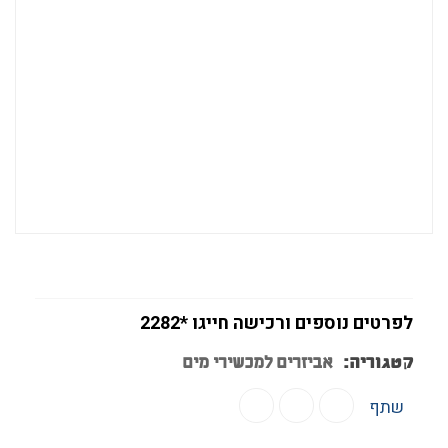
לפרטים נוספים ורכישה חייגו *2282
קטגוריה:
אביזרים למכשירי מים
שתף