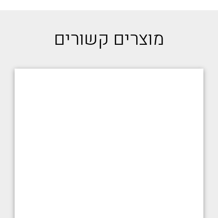
מוצרים קשורים