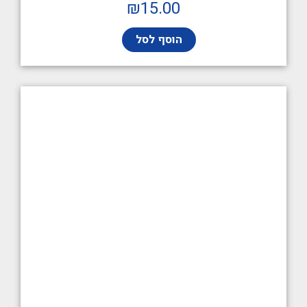
₪
15.00
הוסף לסל