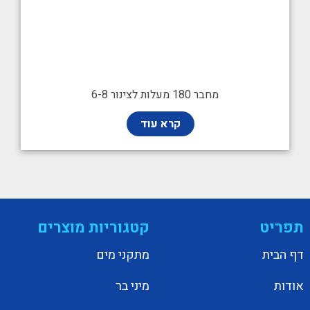
מחבר 180 מעלות לצינור 6-8
קרא עוד
תפריט
קטגוריות מוצרים
דף הבית
מתקני מים
אודות
מיני בר