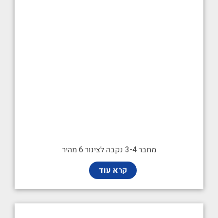
מחבר 3-4 נקבה לצינור 6 מהיר
קרא עוד