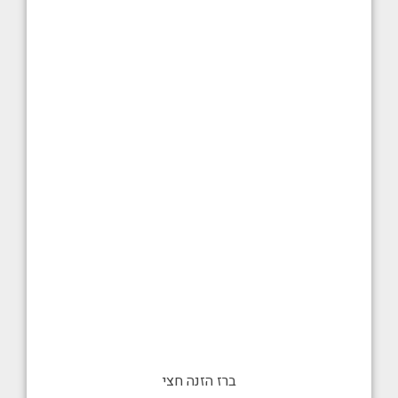
ברז הזנה חצי