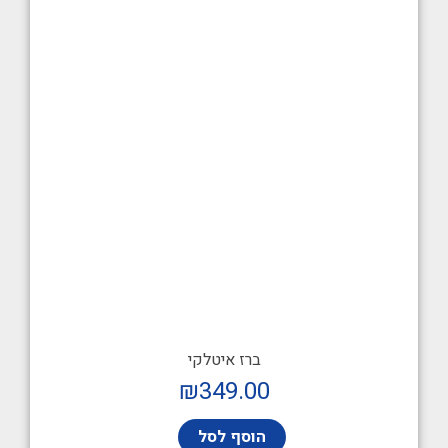
ברז איטלקי
₪
349.00
הוסף לסל