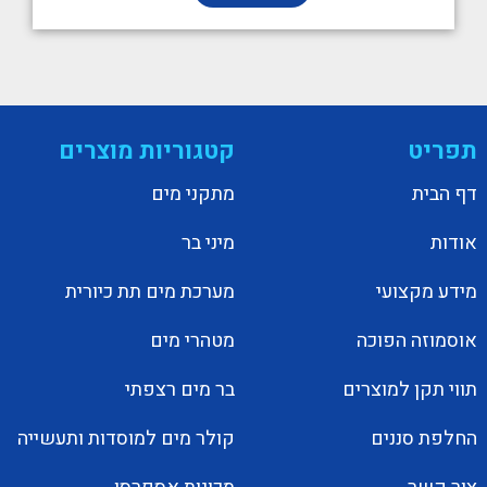
תפריט
קטגוריות מוצרים
דף הבית
מתקני מים
אודות
מיני בר
מידע מקצועי
מערכת מים תת כיורית
אוסמוזה הפוכה
מטהרי מים
תווי תקן למוצרים
בר מים רצפתי
החלפת סננים
קולר מים למוסדות ותעשייה