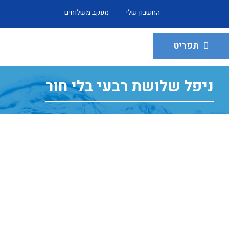
החשבון שלי
מעקב משלוחים
תפריט
ניפל שלושת רבעי בלי חור