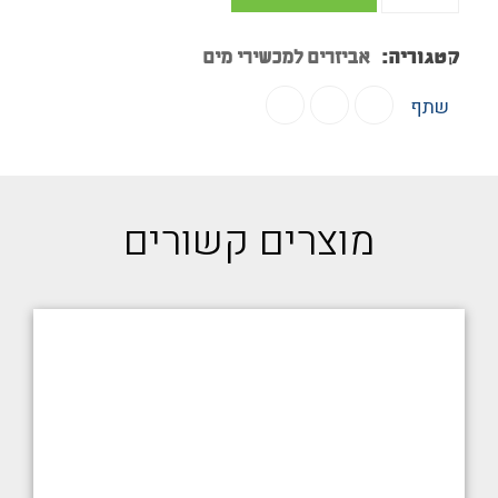
קטגוריה:
אביזרים למכשירי מים
שתף
מוצרים קשורים