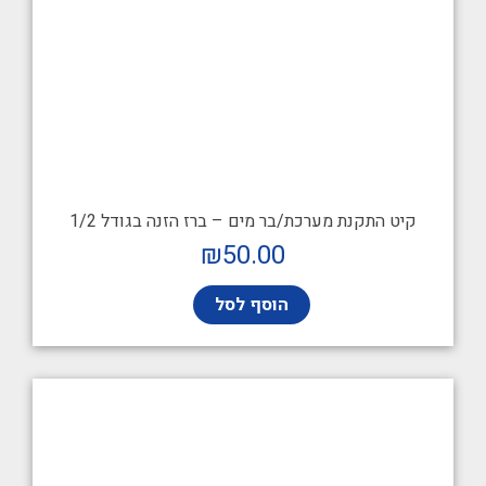
קיט התקנת מערכת/בר מים – ברז הזנה בגודל 1/2
₪
50.00
הוסף לסל