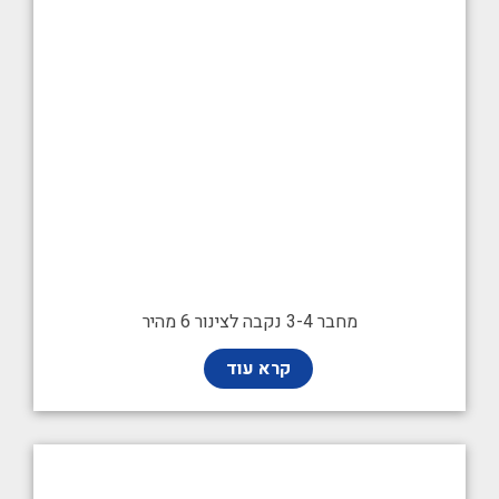
מחבר 3-4 נקבה לצינור 6 מהיר
קרא עוד