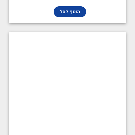
הוסף לסל