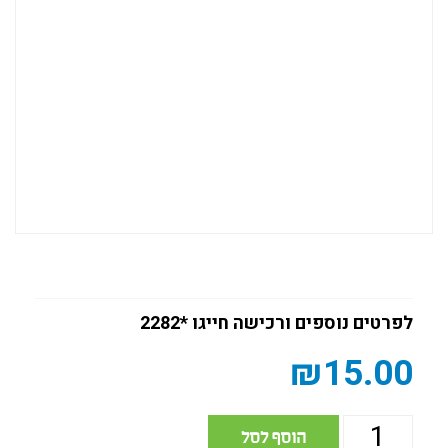
לפרטים נוספים ורכישה חייגו *2282
₪
15.00
הוסף לסל