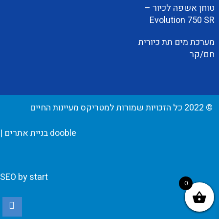
טוחן אשפה לכיור –
Evolution 750 SR
מערכת מים תת כיורית
חם/קר
© 2022 כל הזכויות שמורות למטריקס מעיינות החיים
dooble בניית אתרים
|
SEO by start
0