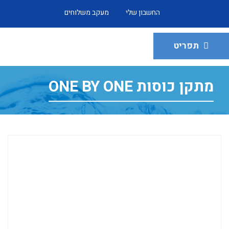
החשבון שלי
מעקב משלוחים
תפריט
מתקן כוסות ONE BY ONE