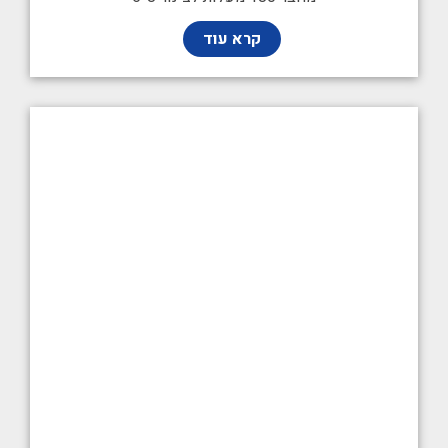
קרא עוד