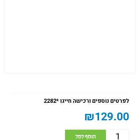
לפרטים נוספים ורכישה חייגו *2282
₪
129.00
הוסף לסל