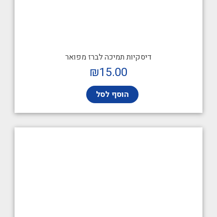
דיסקיות תמיכה לברז מפואר
₪
15.00
הוסף לסל