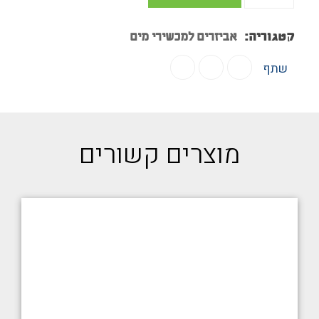
קטגוריה:
אביזרים למכשירי מים
שתף
מוצרים קשורים