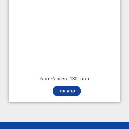
מחבר 180 מעלות לצינור 6
קרא עוד