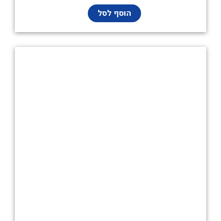
הוסף לסל