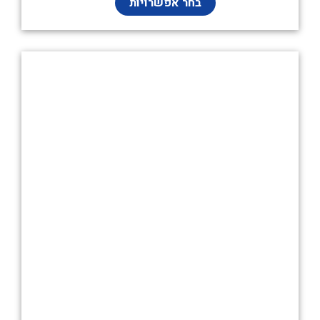
בחר אפשרויות