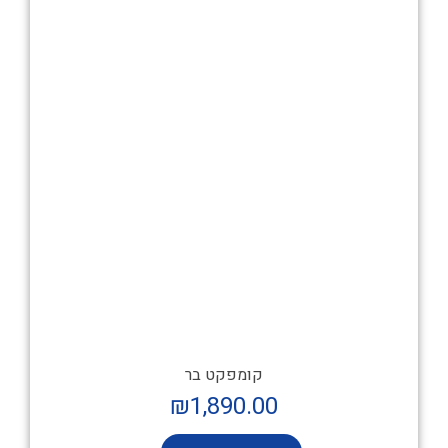
קומפקט בר
₪
1,890.00