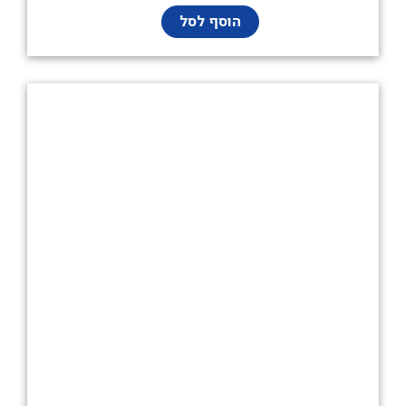
הוסף לסל