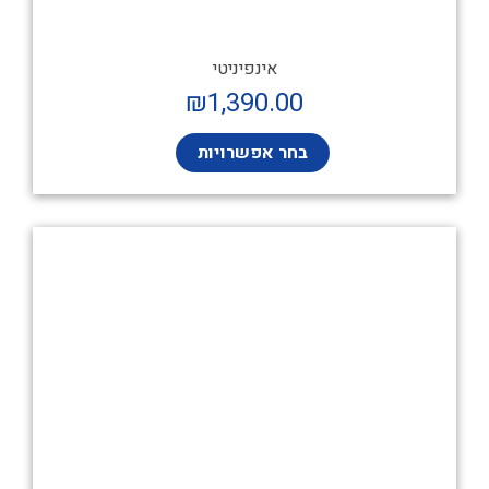
אינפיניטי
₪
1,390.00
בחר אפשרויות