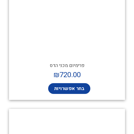
פרימיום מכני הדס
₪
720.00
בחר אפשרויות