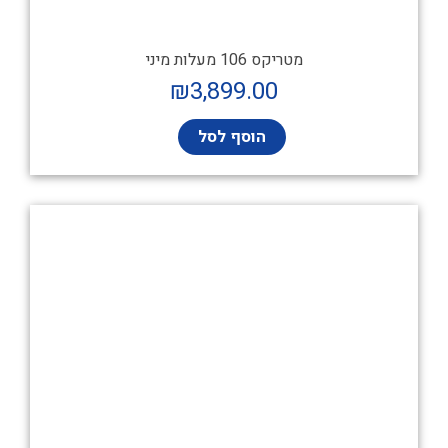
מטריקס 106 מעלות מיני
₪
3,899.00
הוסף לסל