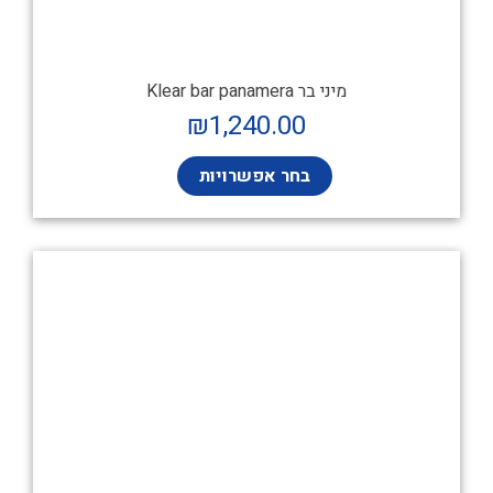
מיני בר Klear bar panamera
₪
1,240.00
בחר אפשרויות