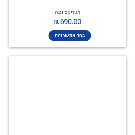
מטריקס נוגה
₪
690.00
בחר אפשרויות