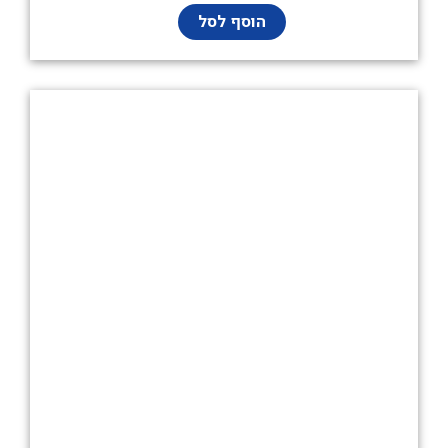
הוסף לסל