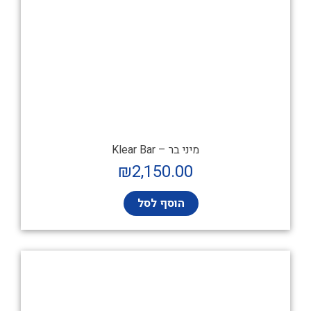
מיני בר – Klear Bar
₪
2,150.00
הוסף לסל