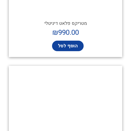
מטריקס פלאט דיגיטלי
₪
990.00
הוסף לסל