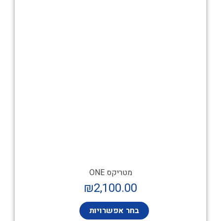
מטריקס ONE
₪
2,100.00
בחר אפשרויות