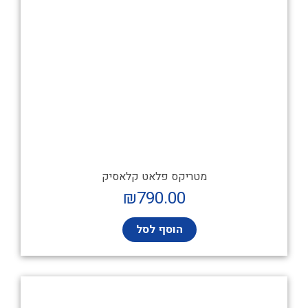
מטריקס פלאט קלאסיק
₪
790.00
הוסף לסל