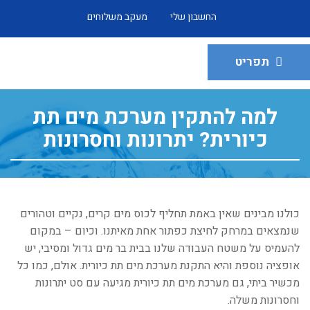
החשבון שלי
מעקב משלוחים
תפריט
למה להתקין מערכת מים תת
כיורית? יתרונות וחסרונות
כולנו מבינים שאין באמת תחליף לכוס מים קרים, נקיים וטהורים
שנמצאים במרחק לחיצת כפתור אחת מאיתנו. וכיום – במקום
להעמיס על משטח העבודה שלנו בבית בר מים גדול ומסיבי, יש
אופציה נוספת והיא התקנת מערכת מים תת כיורית. אולם, כמו כל
מכשיר ביתי, גם מערכת מים תת כיורית מגיעה עם סט יתרונות
וחסרונות משלה.