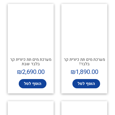
מערכת מים תת כיורית קר
מערכת מים תת כיורית קר
בלבד!
בלבד שבת
₪
2,690.00
₪
1,890.00
הוסף לסל
הוסף לסל