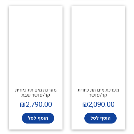
מערכת מים תת כיורית
מערכת מים תת כיורית
קר/פושר
קר/פושר שבת
₪
2,790.00
₪
2,090.00
הוסף לסל
הוסף לסל