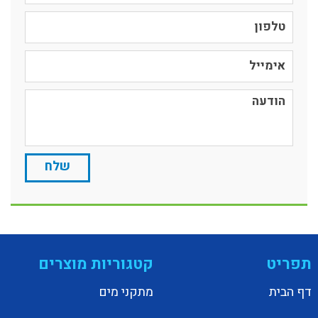
תפריט
קטגוריות מוצרים
דף הבית
מתקני מים