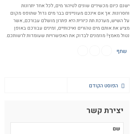
ישנם כיום מכשירים שונים לטיהור מים, לכל אחד יתרונות
וחסרונות. אך אם אינכם מעוניינים בבר מים גדול שתופס מקום
על השיש, מערכת תת כיורית היא פתרון מושלם עבורכם, אשר
מציע את אותם מים טהורים ואיכותיים, זמינים עבורכם באופן
נטול מאמץ! מוזמנים לבדוק את האפשרויות שעומדות לרשותכם.
שתף
הפוסט הקודם
יצירת קשר