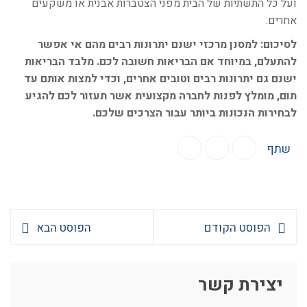
ועל כל התשתיות של הבית מפני הצטברות אבנית או משקעים
אחרים.
לסיכום: למסנן מרכזי ישנם יתרונות רבים מהם אי אפשר
להתעלם, במיוחד אם הבריאות חשובה לכם. מלבד הבריאות
ישנם גם יתרונות רבים וטובים אחרים, וכדי למצות אותם עד
תום, מומלץ לפנות לחברה מקצועית אשר תעזור לכם להגיע
לבחירות הנכונות ביותר עבור הצרכים שלכם.
שתף
הפוסט הקודם
הפוסט הבא
יצירת קשר