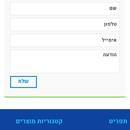
תפריט
קטגוריות מוצרים